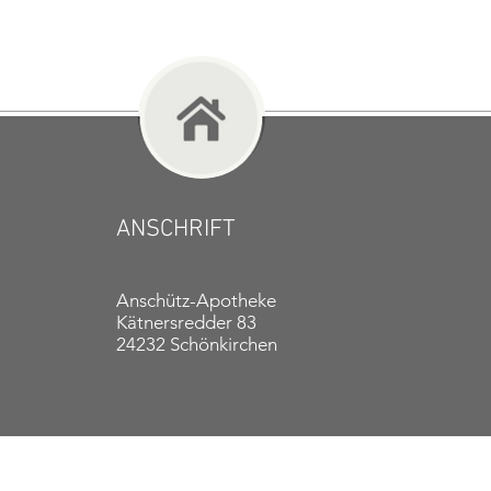
ANSCHRIFT
Anschütz-Apotheke
Kätnersredder 83
24232 Schönkirchen