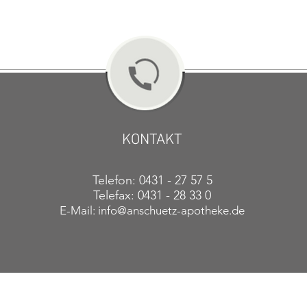
KONTAKT
Telefon: 0431 - 27 57 5
Telefax: 0431 - 28 33 0
E-Mail:
info@anschuetz-apotheke.de