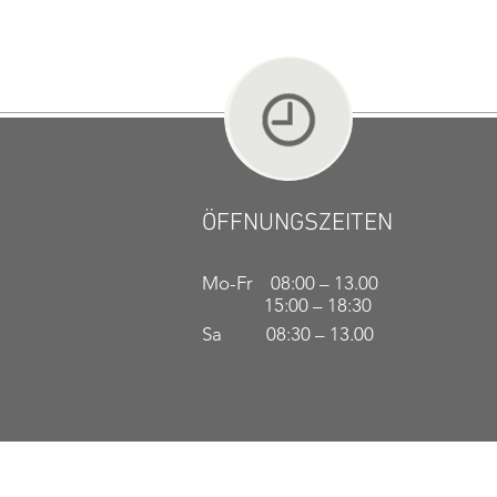
ÖFFNUNGSZEITEN
Mo-Fr 08:00 – 13.00
15:00 – 18:30
Sa 08:30 – 13.00