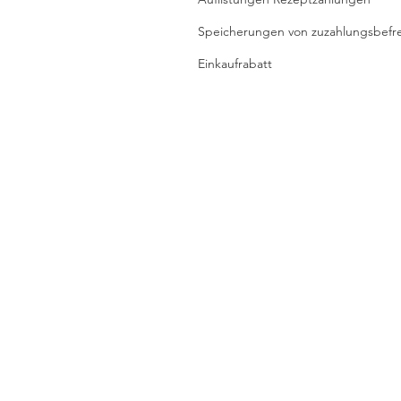
Speicherungen von zuzahlungsbefr
Einkaufrabatt