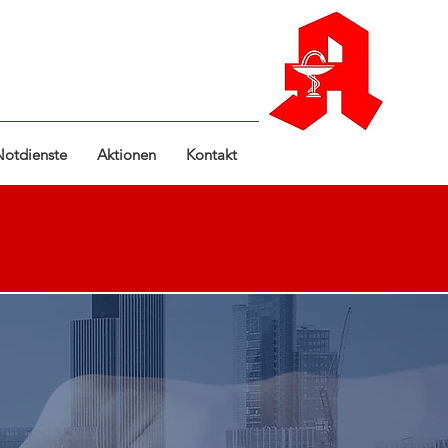
Notdienste
Aktionen
Kontakt